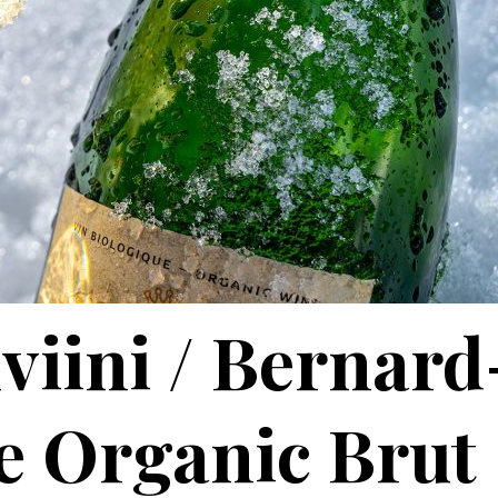
iini / Bernard
e Organic Brut