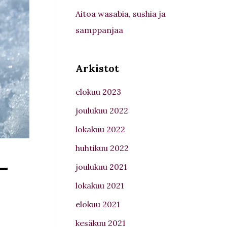
Aitoa wasabia, sushia ja
samppanjaa
Arkistot
elokuu 2023
joulukuu 2022
lokakuu 2022
-
huhtikuu 2022
joulukuu 2021
lokakuu 2021
elokuu 2021
kesäkuu 2021