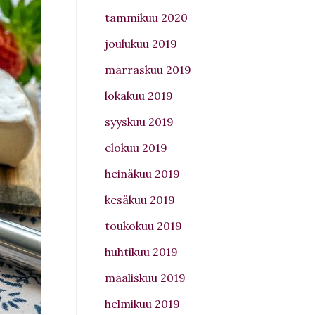
tammikuu 2020
joulukuu 2019
marraskuu 2019
lokakuu 2019
syyskuu 2019
elokuu 2019
heinäkuu 2019
kesäkuu 2019
toukokuu 2019
huhtikuu 2019
maaliskuu 2019
helmikuu 2019