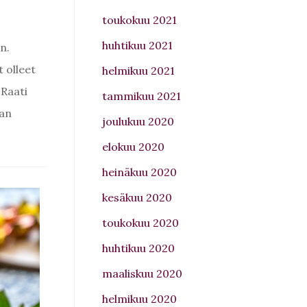
toukokuu 2021
huhtikuu 2021
n.
 olleet
helmikuu 2021
 Raati
tammikuu 2021
aan
joulukuu 2020
elokuu 2020
heinäkuu 2020
kesäkuu 2020
toukokuu 2020
huhtikuu 2020
maaliskuu 2020
helmikuu 2020