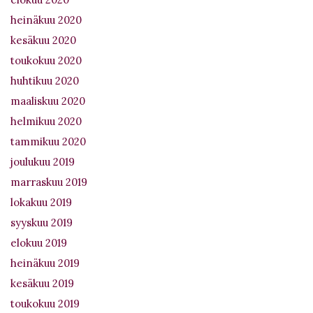
heinäkuu 2020
kesäkuu 2020
toukokuu 2020
huhtikuu 2020
maaliskuu 2020
helmikuu 2020
tammikuu 2020
joulukuu 2019
marraskuu 2019
lokakuu 2019
syyskuu 2019
elokuu 2019
heinäkuu 2019
kesäkuu 2019
toukokuu 2019