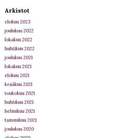
Arkistot
elokuu 2023
joulukuu 2022
lokakuu 2022
huhtikuu 2022
joulukuu 2021
lokakuu 2021
elokuu 2021
kesäkuu 2021
toukokuu 2021
huhtikuu 2021
helmikuu 2021
tammikuu 2021
joulukuu 2020
elokuu 2020