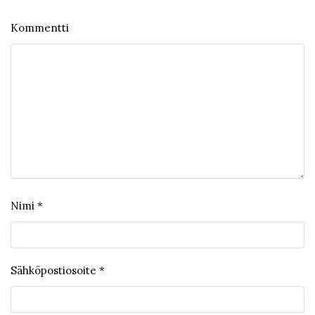
Kommentti
Nimi
*
Sähköpostiosoite
*