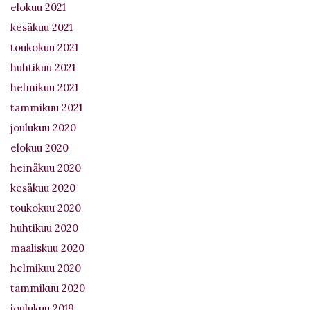
elokuu 2021
kesäkuu 2021
toukokuu 2021
huhtikuu 2021
helmikuu 2021
tammikuu 2021
joulukuu 2020
elokuu 2020
heinäkuu 2020
kesäkuu 2020
toukokuu 2020
huhtikuu 2020
maaliskuu 2020
helmikuu 2020
tammikuu 2020
joulukuu 2019