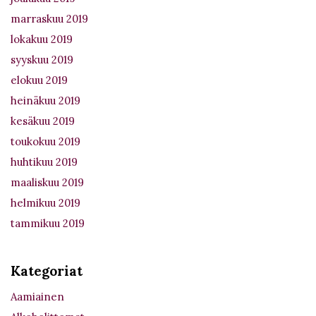
marraskuu 2019
lokakuu 2019
syyskuu 2019
elokuu 2019
heinäkuu 2019
kesäkuu 2019
toukokuu 2019
huhtikuu 2019
maaliskuu 2019
helmikuu 2019
tammikuu 2019
Kategoriat
Aamiainen