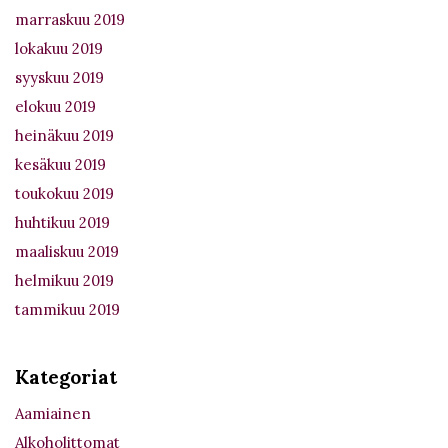
marraskuu 2019
lokakuu 2019
syyskuu 2019
elokuu 2019
heinäkuu 2019
kesäkuu 2019
toukokuu 2019
huhtikuu 2019
maaliskuu 2019
helmikuu 2019
tammikuu 2019
Kategoriat
Aamiainen
Alkoholittomat