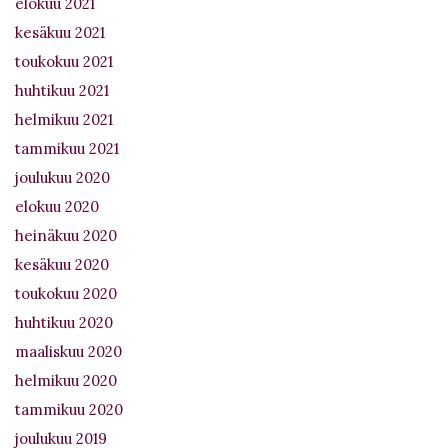
elokuu 2021
kesäkuu 2021
toukokuu 2021
huhtikuu 2021
helmikuu 2021
tammikuu 2021
joulukuu 2020
elokuu 2020
heinäkuu 2020
kesäkuu 2020
toukokuu 2020
huhtikuu 2020
maaliskuu 2020
helmikuu 2020
tammikuu 2020
joulukuu 2019