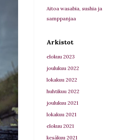
Aitoa wasabia, sushia ja
samppanjaa
Arkistot
elokuu 2023
joulukuu 2022
lokakuu 2022
huhtikuu 2022
joulukuu 2021
lokakuu 2021
elokuu 2021
kesäkuu 2021