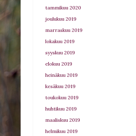
tammikuu 2020
joulukuu 2019
marraskuu 2019
lokakuu 2019
syyskuu 2019
elokuu 2019
heinäkuu 2019
kesäkuu 2019
toukokuu 2019
huhtikuu 2019
maaliskuu 2019
helmikuu 2019