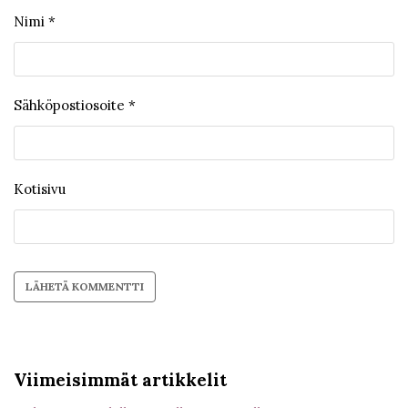
Nimi
*
Sähköpostiosoite
*
Kotisivu
Viimeisimmät artikkelit