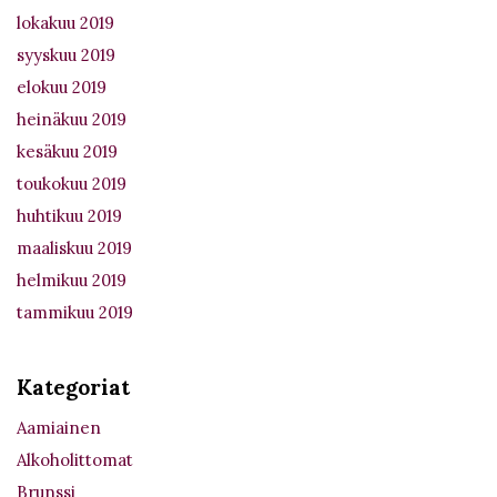
lokakuu 2019
syyskuu 2019
elokuu 2019
heinäkuu 2019
kesäkuu 2019
toukokuu 2019
huhtikuu 2019
maaliskuu 2019
helmikuu 2019
tammikuu 2019
Kategoriat
Aamiainen
Alkoholittomat
Brunssi