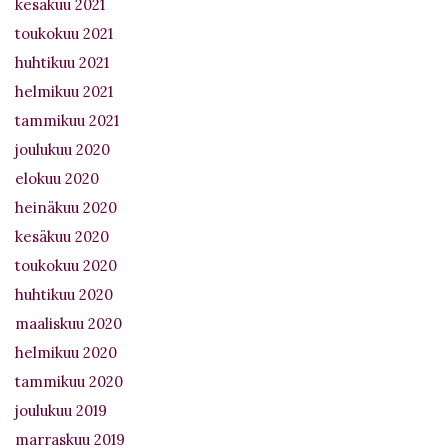
kesäkuu 2021
toukokuu 2021
huhtikuu 2021
helmikuu 2021
tammikuu 2021
joulukuu 2020
elokuu 2020
heinäkuu 2020
kesäkuu 2020
toukokuu 2020
huhtikuu 2020
maaliskuu 2020
helmikuu 2020
tammikuu 2020
joulukuu 2019
marraskuu 2019