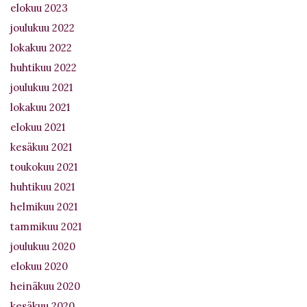
elokuu 2023
joulukuu 2022
lokakuu 2022
huhtikuu 2022
joulukuu 2021
lokakuu 2021
elokuu 2021
kesäkuu 2021
toukokuu 2021
huhtikuu 2021
helmikuu 2021
tammikuu 2021
joulukuu 2020
elokuu 2020
heinäkuu 2020
kesäkuu 2020