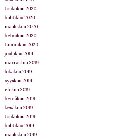
toukokuu 2020
huhtikuu 2020
maaliskuu 2020
helmikuu 2020
tammikuu 2020
joulukuu 2019
marraskuu 2019
lokakuu 2019
syyskuu 2019
elokuu 2019
heinäkuu 2019
kesäkuu 2019
toukokuu 2019
huhtikuu 2019
maaliskuu 2019